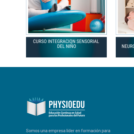
PHYSIOEDU
Respondemos a la brevedad
Somos una empresa líder en formación para