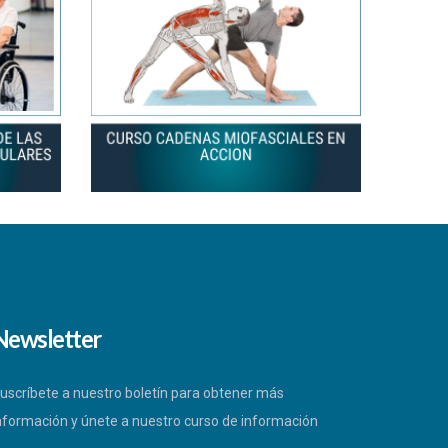
Newsletter
uscríbete a nuestro boletín para obtener más
nformación y únete a nuestro curso de información