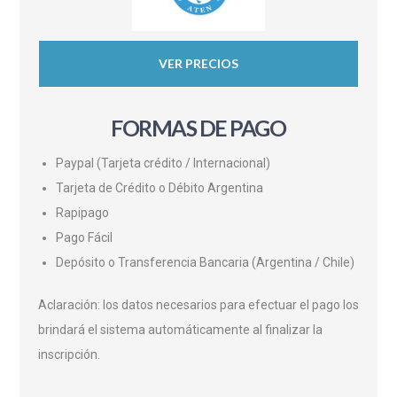
VER PRECIOS
FORMAS DE PAGO
Paypal (Tarjeta crédito / Internacional)
Tarjeta de Crédito o Débito Argentina
Rapipago
Pago Fácil
Depósito o Transferencia Bancaria (Argentina / Chile)
Aclaración: los datos necesarios para efectuar el pago los
brindará el sistema automáticamente al finalizar la
inscripción.