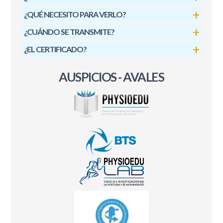
¿QUÉ NECESITO PARA VERLO?
¿CUÁNDO SE TRANSMITE?
¿EL CERTIFICADO?
AUSPICIOS - AVALES