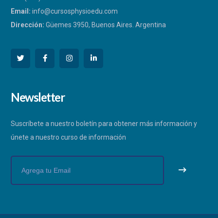
Email:
info@cursosphysioedu.com
Dirección:
Güemes 3950, Buenos Aires. Argentina
PHYSIOEDU
Newsletter
Respondemos a la brevedad
Suscríbete a nuestro boletín para obtener más información y
únete a nuestro curso de información