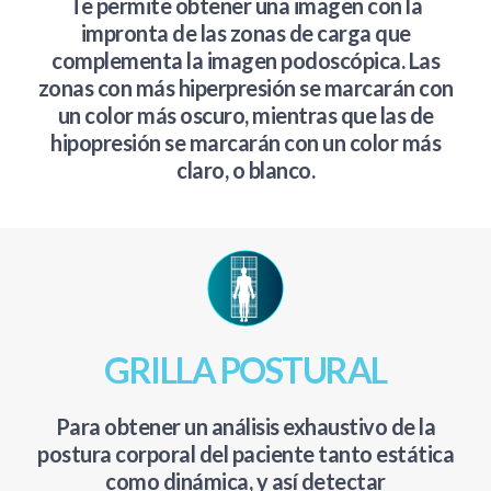
Te permite obtener una imagen con la
impronta de las zonas de carga que
complementa la imagen podoscópica. Las
zonas con más hiperpresión se marcarán con
un color más oscuro, mientras que las de
hipopresión se marcarán con un color más
claro, o blanco.
GRILLA POSTURAL
Para obtener un análisis exhaustivo de la
postura corporal del paciente tanto estática
como dinámica, y así detectar