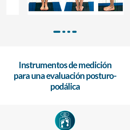
Instrumentos de medición
para una evaluación posturo-
podálica