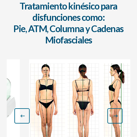
Tratamiento kinésico para
disfunciones como:
Pie, ATM, Columna y Cadenas
Miofasciales