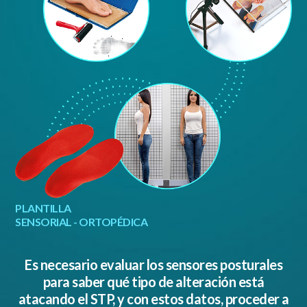
PLANTILLA
SENSORIAL - ORTOPÉDICA
Es necesario evaluar los sensores posturales
para saber qué tipo de alteración está
atacando el STP, y con estos datos, proceder a