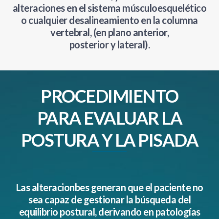
alteraciones en el sistema músculoesquelético
o cualquier desalineamiento en la columna
vertebral, (en plano anterior,
posterior y lateral).
PROCEDIMIENTO
PARA EVALUAR LA
POSTURA Y LA PISADA
Las alteracionbes generan que el paciente no
sea capaz de gestionar la búsqueda del
equilibrio postural, derivando en patologías