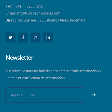
Tel:
(+54) 11 6255 5256
Email:
info@cursosphysioedu.com
Dirección:
Güemes 3950, Buenos Aires. Argentina
PHYSIOEDU
Newsletter
Respondemos a la brevedad
Suscríbete a nuestro boletín para obtener más información y
únete a nuestro curso de información