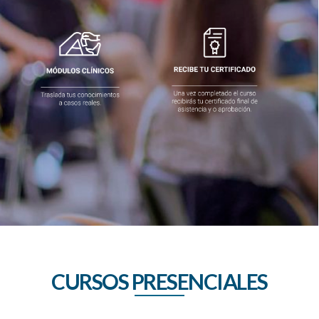
CURSOS PRESENCIALES