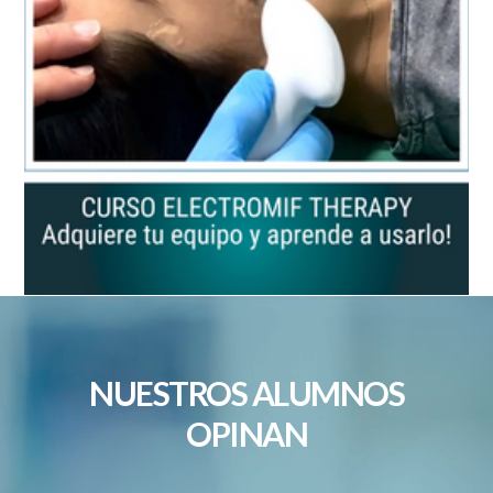
NUESTROS ALUMNOS
OPINAN