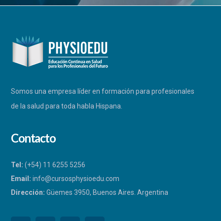
Somos una empresa líder en formación para profesionales
de la salud para toda habla Hispana.
Contacto
Tel:
(+54) 11 6255 5256
Email:
info@cursosphysioedu.com
Dirección:
Güemes 3950, Buenos Aires. Argentina