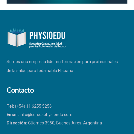
Somos una empresa líder en formación para profesionales
de la salud para toda habla Hispana.
Contacto
Tel:
(+54) 11 6255 5256
Email:
info@cursosphysioedu.com
Dirección:
Güemes 3950, Buenos Aires. Argentina