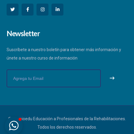
PHYSIOEDU
Newsletter
Respondemos a la brevedad
Suscríbete a nuestro boletín para obtener más información y
únete a nuestro curso de información
© Physioedu Educación a Profesionales de la Rehabilitaciones.
Todos los derechos reservados.