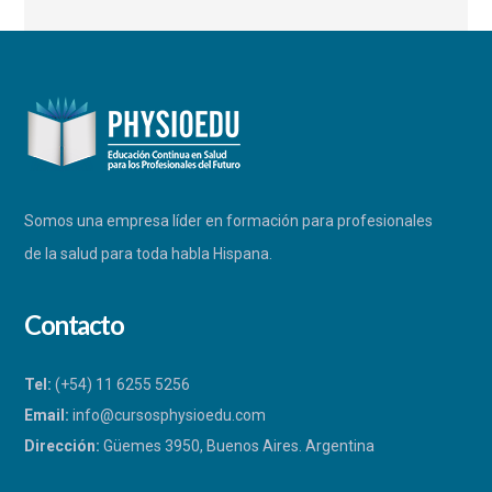
Somos una empresa líder en formación para profesionales
de la salud para toda habla Hispana.
Contacto
Tel:
(+54) 11 6255 5256
Email:
info@cursosphysioedu.com
Dirección:
Güemes 3950, Buenos Aires. Argentina