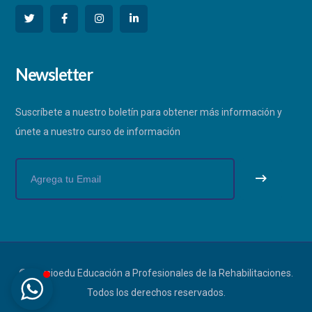
PHYSIOEDU
Newsletter
Respondemos a la brevedad
Suscríbete a nuestro boletín para obtener más información y
únete a nuestro curso de información
© Physioedu Educación a Profesionales de la Rehabilitaciones.
Todos los derechos reservados.