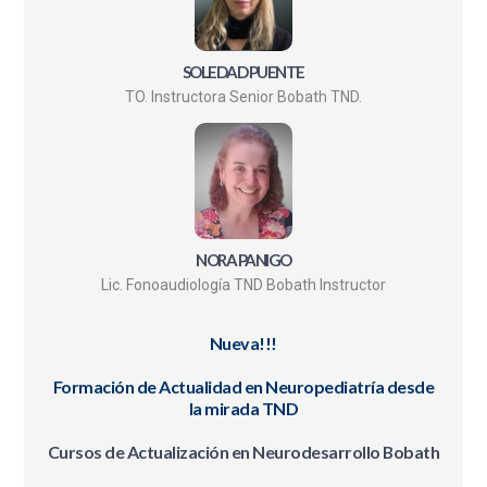
SOLEDAD PUENTE
TO. Instructora Senior Bobath TND.
NORA PANIGO
Lic. Fonoaudiología TND Bobath Instructor
Nueva!!!
Formación de Actualidad en Neuropediatría desde
la mirada TND
Cursos de Actualización en Neurodesarrollo Bobath