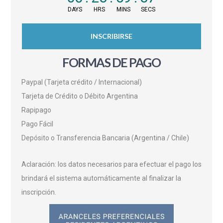
DAYS
HRS
MINS
SECS
INSCRIBIRSE
FORMAS DE PAGO
Paypal (Tarjeta crédito / Internacional)
Tarjeta de Crédito o Débito Argentina
Rapipago
Pago Fácil
Depósito o Transferencia Bancaria (Argentina / Chile)
Aclaración: los datos necesarios para efectuar el pago los
brindará el sistema automáticamente al finalizar la
inscripción.