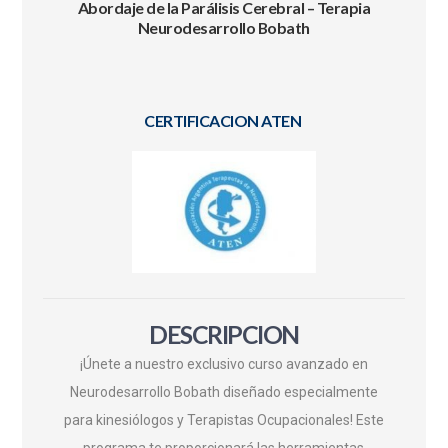
Abordaje de la Parálisis Cerebral – Terapia
Neurodesarrollo Bobath
CERTIFICACION ATEN
DESCRIPCION
¡Únete a nuestro exclusivo curso avanzado en
Neurodesarrollo Bobath diseñado especialmente
para kinesiólogos y Terapistas Ocupacionales! Este