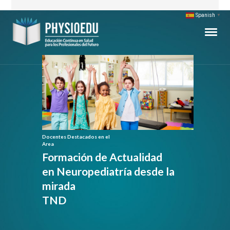
Spanish
▼
Docentes Destacados en el
Area
Formación de Actualidad
en Neuropediatría desde la
mirada
TND