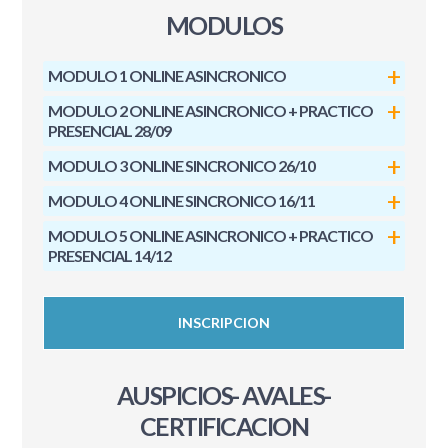
MODULOS
MODULO 1 ONLINE ASINCRONICO
MODULO 2 ONLINE ASINCRONICO + PRACTICO
PRESENCIAL 28/09
MODULO 3 ONLINE SINCRONICO 26/10
MODULO 4 ONLINE SINCRONICO 16/11
MODULO 5 ONLINE ASINCRONICO + PRACTICO
PRESENCIAL 14/12
INSCRIPCION
AUSPICIOS- AVALES-
CERTIFICACION