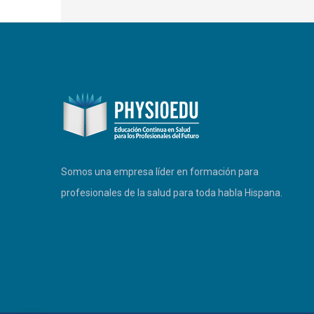
PHYSIOEDU
Respondemos a la brevedad
Somos una empresa líder en formación para
profesionales de la salud para toda habla Hispana.