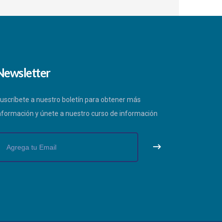
Newsletter
uscríbete a nuestro boletín para obtener más
nformación y únete a nuestro curso de información