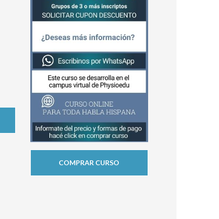
COMPRAR CURSO