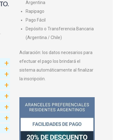
TO.
Argentina
Rapipago
Pago Fácil
Depósito o Transferencia Bancaria
.
(Argentina / Chile)
Aclaración: los datos necesarios para
efectuar el pago los brindará el
sistema automáticamente al finalizar
la inscripción.