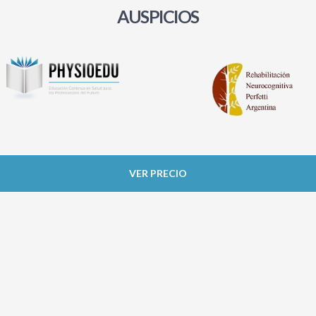
AUSPICIOS
VER PRECIO