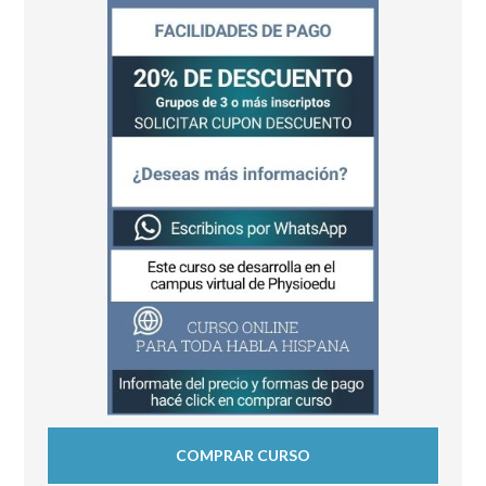
COMPRAR CURSO