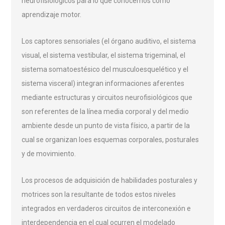
neurofisiológicos para lo que conocemos como
aprendizaje motor.
Los captores sensoriales (el órgano auditivo, el sistema
visual, el sistema vestibular, el sistema trigeminal, el
sistema somatoestésico del musculoesquelético y el
sistema visceral) integran informaciones aferentes
mediante estructuras y circuitos neurofisiológicos que
son referentes de la línea media corporal y del medio
ambiente desde un punto de vista físico, a partir de la
cual se organizan loes esquemas corporales, posturales
y de movimiento.
Los procesos de adquisición de habilidades posturales y
motrices son la resultante de todos estos niveles
integrados en verdaderos circuitos de interconexión e
interdependencia en el cual ocurren el modelado