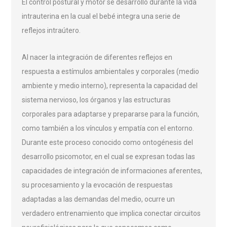
El control postural y motor se desarrolló durante la vida
intrauterina en la cual el bebé integra una serie de
reflejos intraútero.
Al nacer la integración de diferentes reflejos en
respuesta a estímulos ambientales y corporales (medio
ambiente y medio interno), representa la capacidad del
sistema nervioso, los órganos y las estructuras
corporales para adaptarse y prepararse para la función,
como también a los vínculos y empatía con el entorno.
Durante este proceso conocido como ontogénesis del
desarrollo psicomotor, en el cual se expresan todas las
capacidades de integración de informaciones aferentes,
su procesamiento y la evocación de respuestas
adaptadas a las demandas del medio, ocurre un
verdadero entrenamiento que implica conectar circuitos