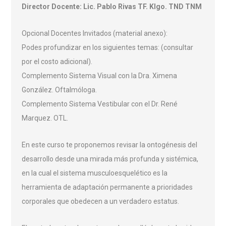
Director Docente: Lic. Pablo Rivas TF. Klgo. TND TNM
Opcional Docentes Invitados (material anexo):
Podes profundizar en los siguientes temas: (consultar
por el costo adicional).
Complemento Sistema Visual con la Dra. Ximena
González. Oftalmóloga.
Complemento Sistema Vestibular con el Dr. René
Marquez. OTL.
En este curso te proponemos revisar la ontogénesis del
desarrollo desde una mirada más profunda y sistémica,
en la cual el sistema musculoesquelético es la
herramienta de adaptación permanente a prioridades
corporales que obedecen a un verdadero estatus.