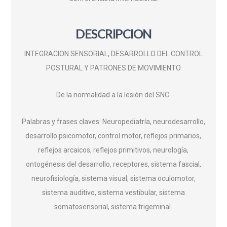
DESCRIPCION
INTEGRACION SENSORIAL, DESARROLLO DEL CONTROL
POSTURAL Y PATRONES DE MOVIMIENTO
De la normalidad a la lesión del SNC.
Palabras y frases claves: Neuropediatría, neurodesarrollo,
desarrollo psicomotor, control motor, reflejos primarios,
reflejos arcaicos, reflejos primitivos, neurología,
ontogénesis del desarrollo, receptores, sistema fascial,
neurofisiología, sistema visual, sistema oculomotor,
sistema auditivo, sistema vestibular, sistema
somatosensorial, sistema trigeminal.