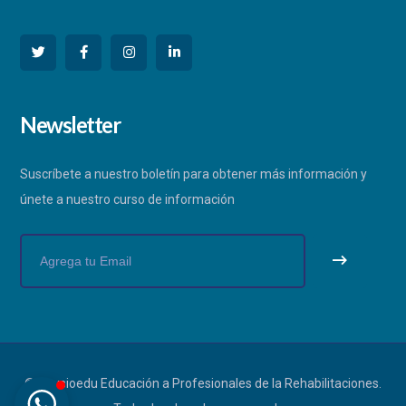
PHYSIOEDU
Newsletter
Respondemos a la brevedad
Suscríbete a nuestro boletín para obtener más información y
únete a nuestro curso de información
© Physioedu Educación a Profesionales de la Rehabilitaciones.