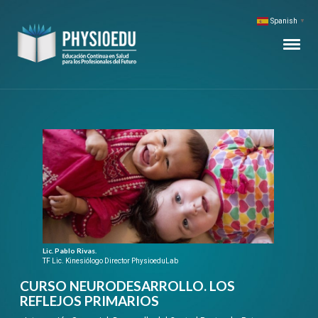
Spanish
▼
Lic. Pablo Rivas.
TF Lic. Kinesiólogo Director PhysioeduLab
CURSO NEURODESARROLLO. LOS
REFLEJOS PRIMARIOS