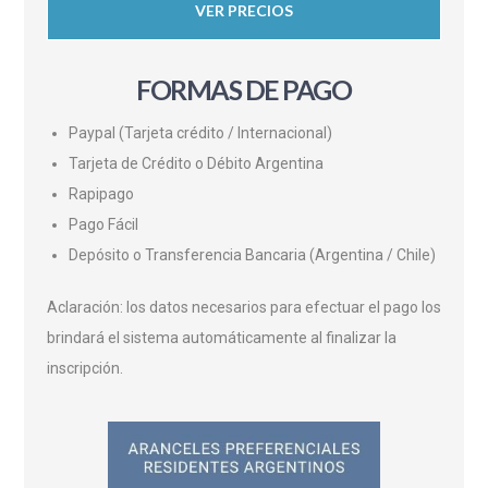
VER PRECIOS
FORMAS DE PAGO
Paypal (Tarjeta crédito / Internacional)
Tarjeta de Crédito o Débito Argentina
Rapipago
Pago Fácil
Depósito o Transferencia Bancaria (Argentina / Chile)
Aclaración: los datos necesarios para efectuar el pago los
brindará el sistema automáticamente al finalizar la
inscripción.