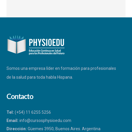
Somos una empresa líder en formación para profesionales
de la salud para toda habla Hispana.
Contacto
Tel:
(+54) 11 6255 5256
Email:
info@cursosphysioedu.com
Dirección:
Güemes 3950, Buenos Aires. Argentina