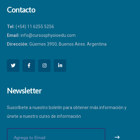
Contacto
Tel:
(+54) 11 6255 5256
Email:
info@cursosphysioedu.com
Dirección:
Güemes 3950, Buenos Aires. Argentina
PHYSIOEDU
Newsletter
Respondemos a la brevedad
Suscríbete a nuestro boletín para obtener más información y
únete a nuestro curso de información