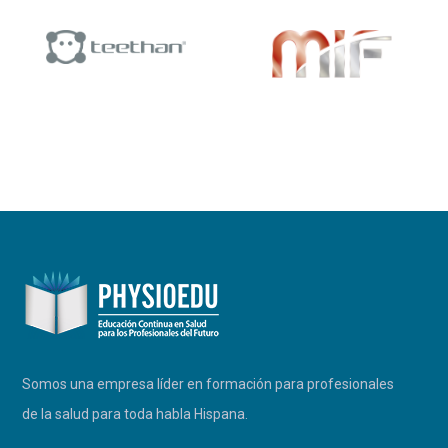
Somos una empresa líder en formación para profesionales
de la salud para toda habla Hispana.