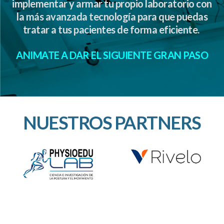
implementar y armar tu propio laboratorio con
la más avanzada tecnología para que puedas
tratar a tus pacientes de forma eficiente.
ANIMATE A DAR EL SIGUIENTE GRAN PASO
NUESTROS PARTNERS