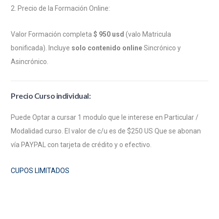
2. Precio de la Formación Online:
Valor Formación completa
$ 950 usd
(valo Matricula
bonificada). Incluye
solo contenido online
Sincrónico y
Asincrónico.
Precio Curso individual:
Puede Optar a cursar 1 modulo que le interese en Particular /
Modalidad curso. El valor de c/u es de $250 US Que se abonan
vía PAYPAL con tarjeta de crédito y o efectivo.
CUPOS LIMITADOS