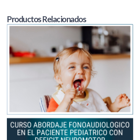
Productos Relacionados