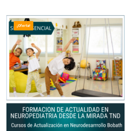
¡Oferta!