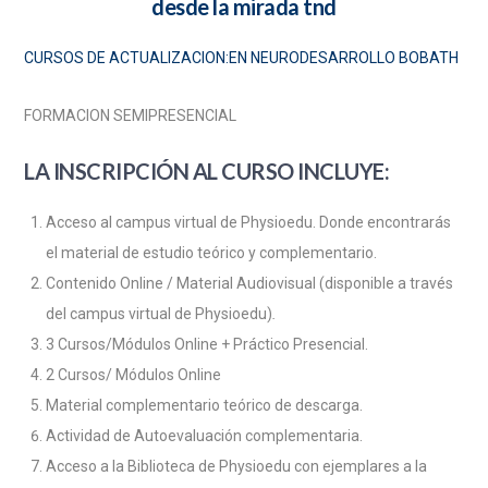
desde la mirada tnd
CURSOS DE ACTUALIZACION:EN NEURODESARROLLO
BOBATH
FORMACION SEMIPRESENCIAL
LA INSCRIPCIÓN AL CURSO INCLUYE:
Acceso al campus virtual de Physioedu.
Donde encontrarás
el material de estudio teórico y complementario.
Contenido Online / Material Audiovisual (disponible a través
del campus virtual de Physioedu)
.
3 Cursos/Módulos Online + Práctico Presencial.
2 Cursos/ Módulos Online
Material complementario teórico de descarga.
Actividad de Autoevaluación complementaria.
Acceso a la Biblioteca de Physioedu con ejemplares a la