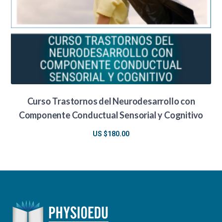
Curso Trastornos del Neurodesarrollo con
Componente Conductual Sensorial y Cognitivo
US $
180.00