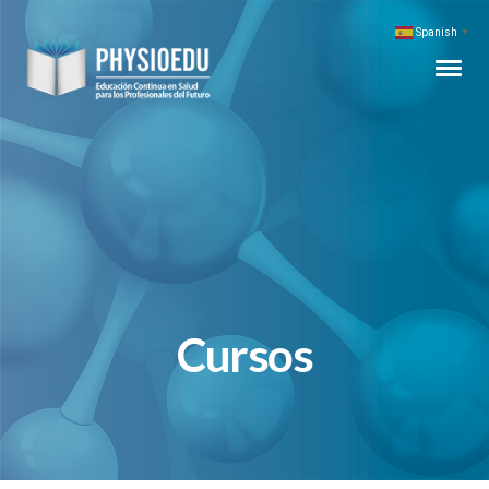
Spanish
▼
Cursos