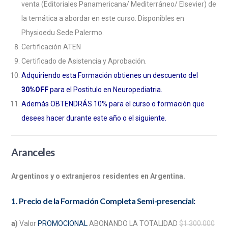
venta (Editoriales Panamericana/ Mediterráneo/ Elsevier) de
la temática a abordar en este curso. Disponibles en
Physioedu Sede Palermo.
Certificación ATEN
Certificado de Asistencia y Aprobación.
Adquiriendo esta Formación obtienes un descuento del
30%OFF
para el Postitulo en Neuropediatria.
Además OBTENDRÁS 10% para el curso o formación que
desees hacer durante este año o el siguiente.
Aranceles
Argentinos y o extranjeros residentes en Argentina.
1. Precio de la Formación Completa Semi-presencial:
a)
Valor
PROMOCIONAL
ABONANDO LA TOTALIDAD
$1.300.000