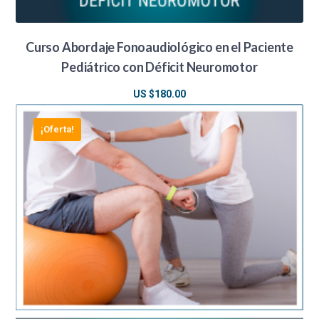
Curso Abordaje Fonoaudiológico en el Paciente
Pediátrico con Déficit Neuromotor
US $
180.00
¡Oferta!