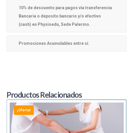
10% de descuento para pagos vía transferencia
Bancaria o deposito bancario y/o efectivo
(cash) en Physioedu, Sede Palermo.
Promociones Acumulables entre sí.
Productos Relacionados
¡Oferta!