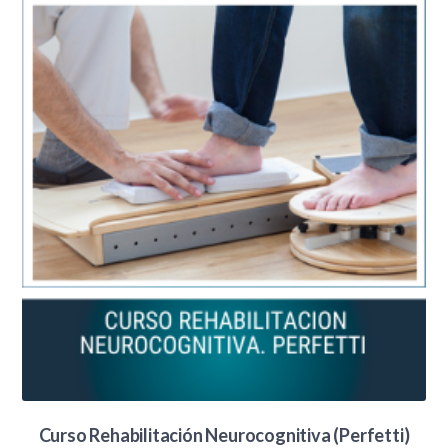
Curso Rehabilitación Neurocognitiva (Perfetti)