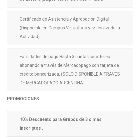
Certificado de Asistencia y Aprobación Digital.
(Disponible en Campus Virtual una vez finalizada la
Actividad).
Facilidades de pago.Hasta 3 cuotas sin interés
abonando a través de Mercadopago con tarjeta de
crédito bancarizada. (SOLO DISPONIBLE A TRAVES
DE MERCADOPAGO ARGENTINA).
PROMOCIONES:
10% Descuento para Grupos de 3 o más
inscriptos .