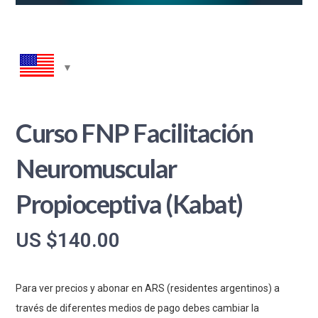
Curso FNP Facilitación
Neuromuscular
Propioceptiva (Kabat)
US $
140.00
Para ver precios y abonar en ARS (residentes argentinos) a
través de diferentes medios de pago debes cambiar la