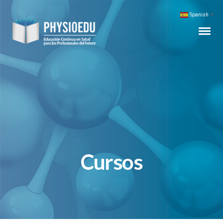
Spanish
▼
Cursos