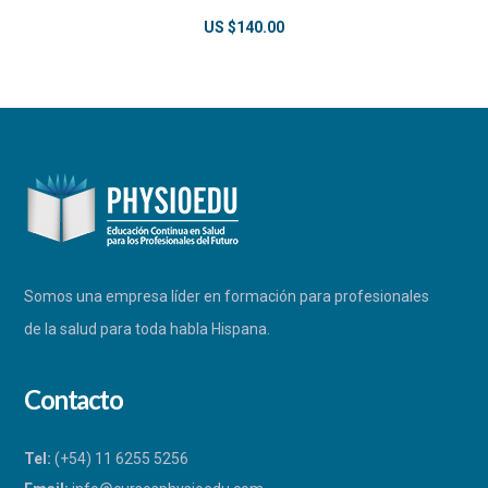
US $
140.00
Somos una empresa líder en formación para profesionales
de la salud para toda habla Hispana.
Contacto
Tel:
(+54) 11 6255 5256