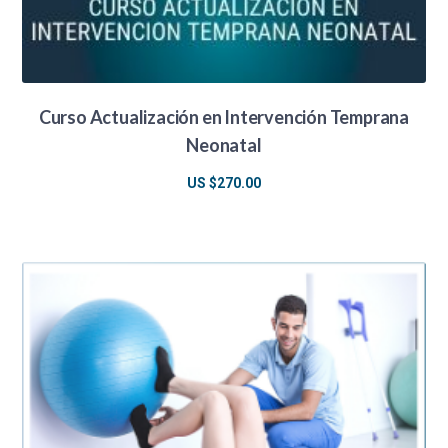
Curso Actualización en Intervención Temprana
Neonatal
US $
270.00