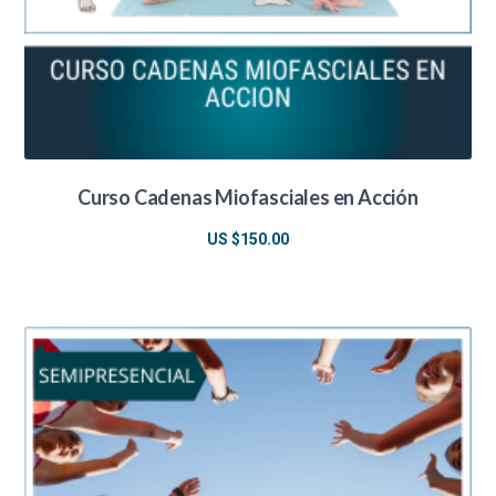
Curso Cadenas Miofasciales en Acción
US $
150.00