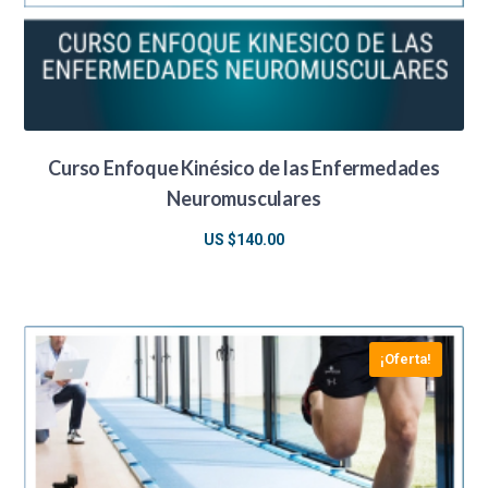
Curso Enfoque Kinésico de las Enfermedades
Neuromusculares
US $
140.00
¡Oferta!