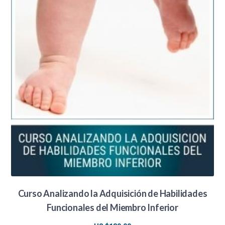
Curso Analizando la Adquisición de Habilidades
Funcionales del Miembro Inferior