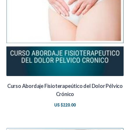
Curso Abordaje Fisioterapeútico del Dolor Pélvico
Crónico
US $
220.00