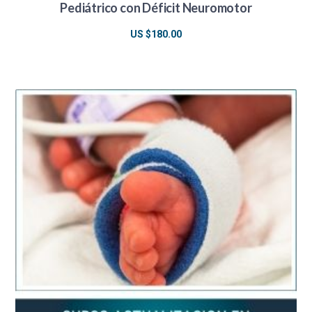
Pediátrico con Déficit Neuromotor
US $
180.00