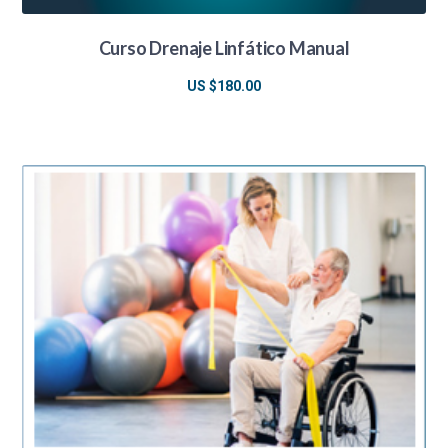
Curso Drenaje Linfático Manual
US $
180.00