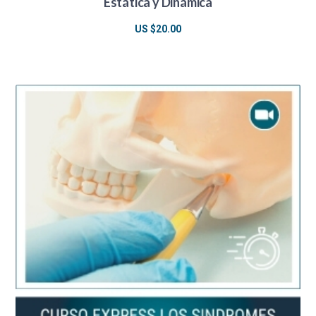
Estática y Dinámica
US $
20.00