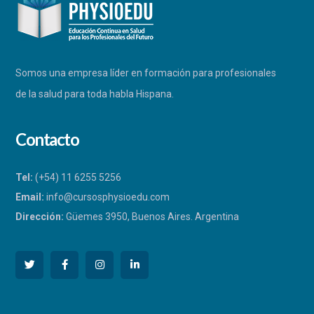
Somos una empresa líder en formación para profesionales
de la salud para toda habla Hispana.
Contacto
Tel:
(+54) 11 6255 5256
Email:
info@cursosphysioedu.com
Dirección:
Güemes 3950, Buenos Aires. Argentina
PHYSIOEDU