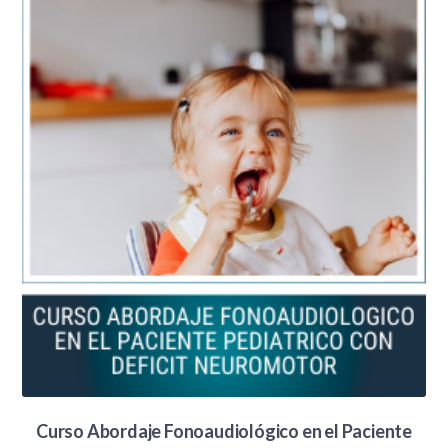
Curso Abordaje Fonoaudiológico en el Paciente