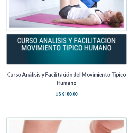
Curso Análisis y Facilitación del Movimiento Típico
Humano
US $
180.00