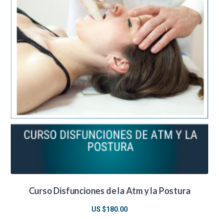
Curso Disfunciones de la Atm y la Postura
US $
180.00