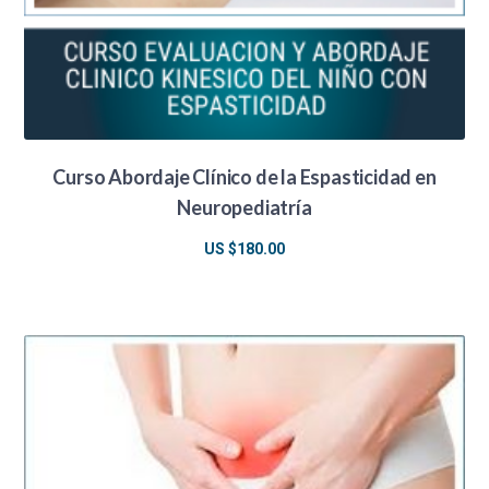
Curso Abordaje Clínico de la Espasticidad en
Neuropediatría
US $
180.00