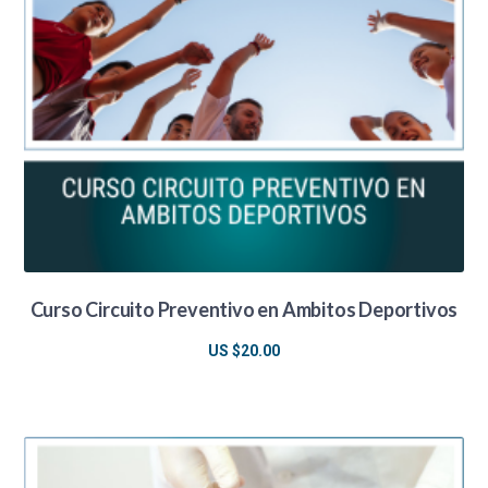
Curso Circuito Preventivo en Ambitos Deportivos
US $
20.00