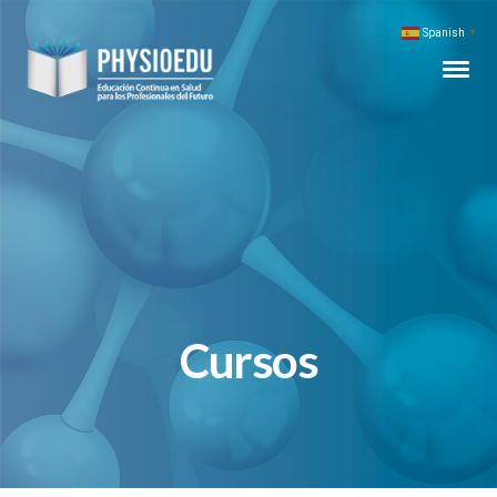
Spanish
▼
Cursos