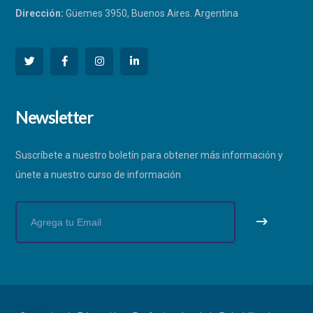
Dirección:
Güemes 3950, Buenos Aires. Argentina
PHYSIOEDU
Newsletter
Respondemos a la brevedad
Suscríbete a nuestro boletín para obtener más información y
únete a nuestro curso de información