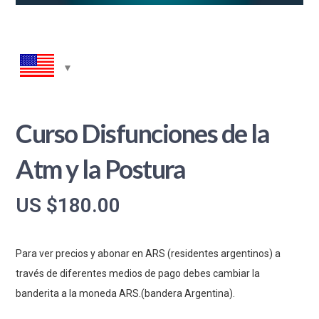
Curso Disfunciones de la
Atm y la Postura
US $
180.00
Para ver precios y abonar en ARS (residentes argentinos) a
través de diferentes medios de pago debes cambiar la
banderita a la moneda ARS.(bandera Argentina).