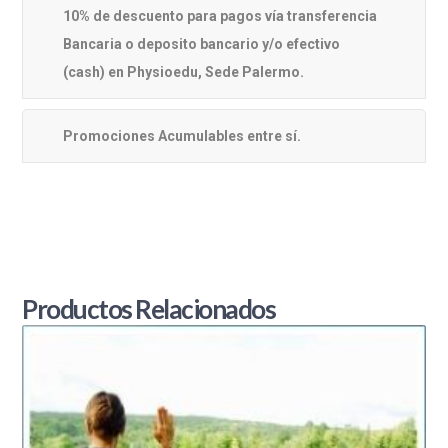
10% de descuento para pagos vía transferencia
Bancaria o deposito bancario y/o efectivo
(cash) en Physioedu, Sede Palermo.
Promociones Acumulables entre sí.
Productos Relacionados