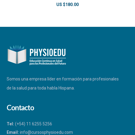
US $
180.00
Somos una empresa líder en formación para profesionales
de la salud para toda habla Hispana.
Contacto
Tel:
(+54) 11 6255 5256
Email:
info@cursosphysioedu.com