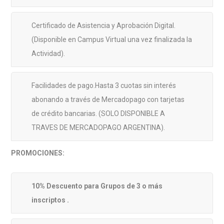
Certificado de Asistencia y Aprobación Digital.
(Disponible en Campus Virtual una vez finalizada la
Actividad).
Facilidades de pago.Hasta 3 cuotas sin interés
abonando a través de Mercadopago con tarjetas
de crédito bancarias. (SOLO DISPONIBLE A
TRAVES DE MERCADOPAGO ARGENTINA).
PROMOCIONES:
10% Descuento para Grupos de 3 o más
inscriptos .