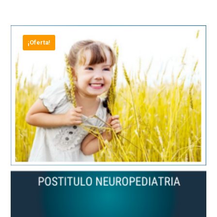
¡Oferta!