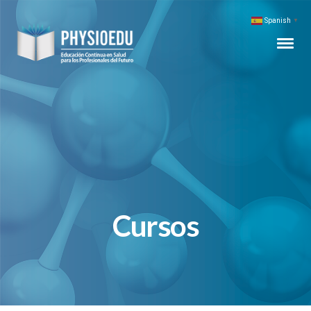
Spanish
▼
Cursos