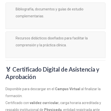
Bibliografía, documentos y guías de estudio
complementarias.
Recursos didácticos diseñados para facilitar la
comprensión y la práctica clínica.
🏅
Certificado Digital de Asistencia y
Aprobación
Disponible para descargar en el
Campus Virtual
al finalizar la
formación.
Certificado con
validez curricular
, carga horaria acreditada y
respaldo institucional de
Physioedu
, entidad registrada ante