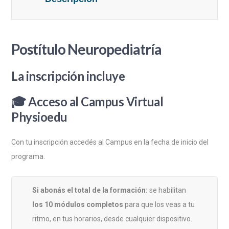
Postítulo Neuropediatría
La inscripción incluye
🎓
Acceso al Campus Virtual
Physioedu
Con tu inscripción accedés al Campus en la fecha de inicio del
programa.
Si abonás el total de la formación:
se habilitan
los 10 módulos completos
para que los veas a tu
ritmo, en tus horarios, desde cualquier dispositivo.