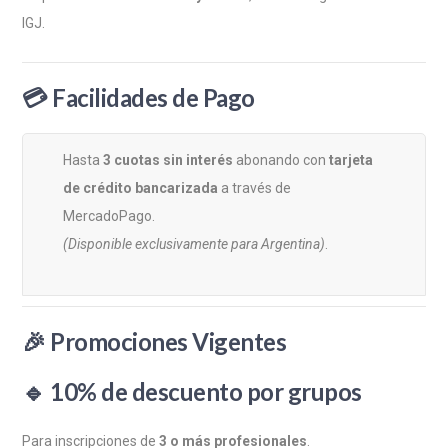
IGJ.
💳
Facilidades de Pago
Hasta
3 cuotas sin interés
abonando con
tarjeta
de crédito bancarizada
a través de
MercadoPago.
(Disponible exclusivamente para Argentina)
.
🎉
Promociones Vigentes
🔹
10% de descuento por grupos
Para inscripciones de
3 o más profesionales
.