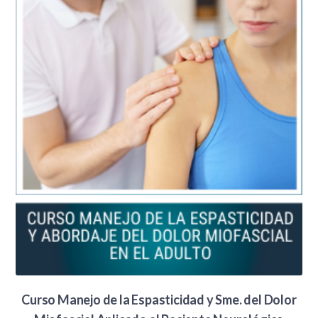
Curso Manejo de la Espasticidad y Sme. del Dolor