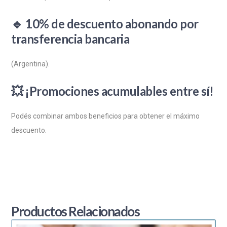
🔹
10% de descuento abonando por
transferencia bancaria
(Argentina).
💥
¡Promociones acumulables entre sí!
Podés combinar ambos beneficios para obtener el máximo
descuento.
Productos Relacionados