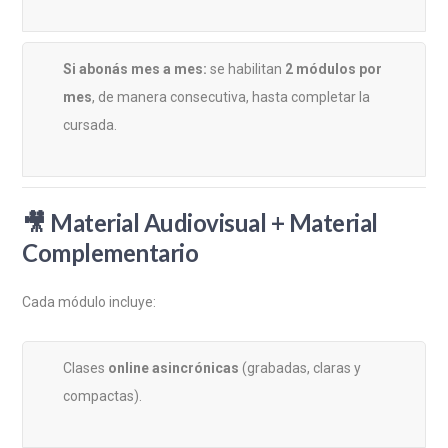
Si abonás mes a mes:
se habilitan
2 módulos por
mes
, de manera consecutiva, hasta completar la
cursada.
🎥
Material Audiovisual + Material
Complementario
Cada módulo incluye:
Clases
online asincrónicas
(grabadas, claras y
compactas).