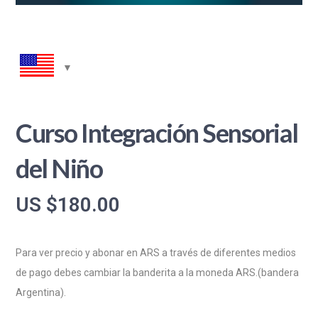
Curso Integración Sensorial
del Niño
US $
180.00
Para ver precio y abonar en ARS a través de diferentes medios
de pago debes cambiar la banderita a la moneda ARS.(bandera
Argentina).