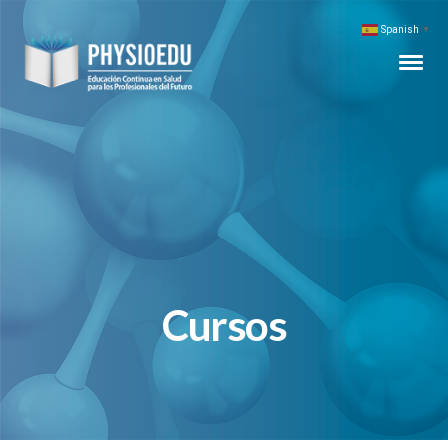
Spanish
▼
Cursos