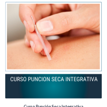
Curso Punción Seca Integrativa