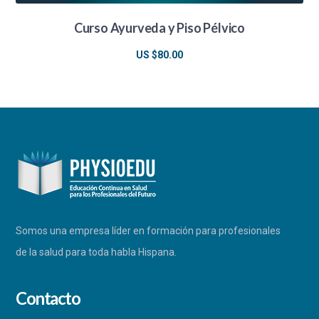
Curso Ayurveda y Piso Pélvico
US $
80.00
Somos una empresa líder en formación para profesionales
de la salud para toda habla Hispana.
Contacto