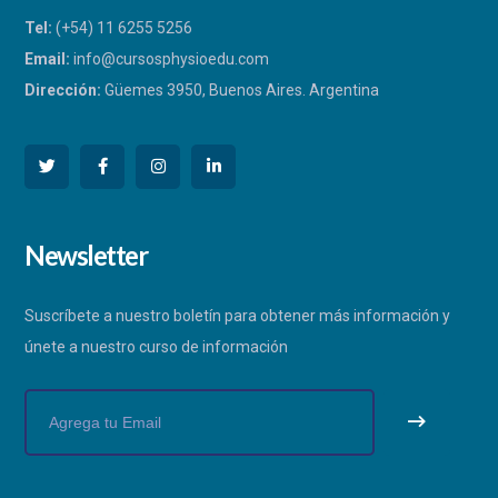
Tel:
(+54) 11 6255 5256
Email:
info@cursosphysioedu.com
Dirección:
Güemes 3950, Buenos Aires. Argentina
PHYSIOEDU
Newsletter
Respondemos a la brevedad
Suscríbete a nuestro boletín para obtener más información y
únete a nuestro curso de información