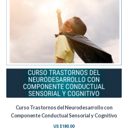
Curso Trastornos del Neurodesarrollo con
Componente Conductual Sensorial y Cognitivo
US $
180.00