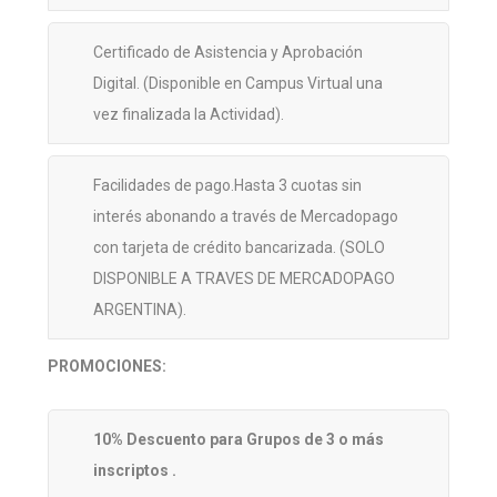
Certificado de Asistencia y Aprobación
Digital. (Disponible en Campus Virtual una
vez finalizada la Actividad).
Facilidades de pago.Hasta 3 cuotas sin
interés abonando a través de Mercadopago
con tarjeta de crédito bancarizada. (SOLO
DISPONIBLE A TRAVES DE MERCADOPAGO
ARGENTINA).
PROMOCIONES:
10% Descuento para Grupos de 3 o más
inscriptos .