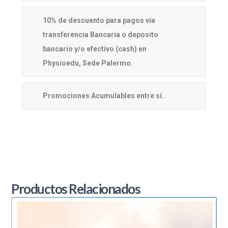
10% de descuento para pagos vía
transferencia Bancaria o deposito
bancario y/o efectivo (cash) en
Physioedu, Sede Palermo.
Promociones Acumulables entre sí.
Productos Relacionados