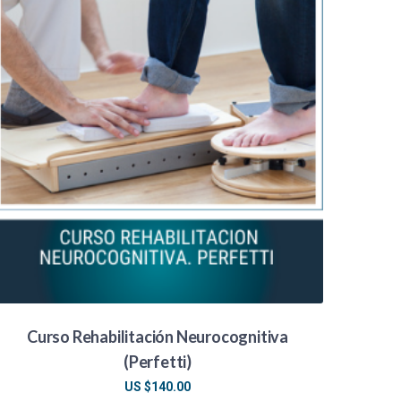
Curso Rehabilitación Neurocognitiva
(Perfetti)
US $
140.00