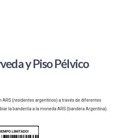
veda y Piso Pélvico
n ARS (residentes argentinos) a través de diferentes
iar la banderita a la moneda ARS.(bandera Argentina).