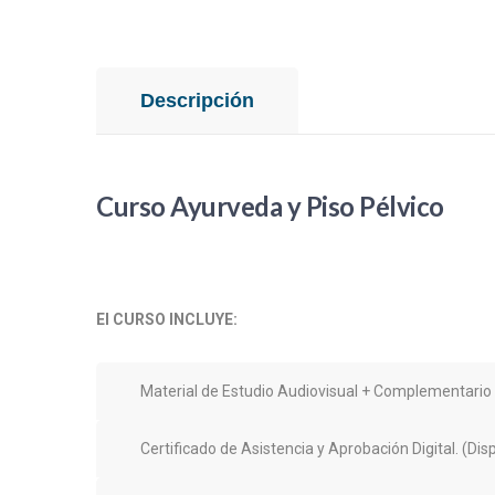
Descripción
Curso Ayurveda y Piso Pélvico
El CURSO INCLUYE:
Material de Estudio Audiovisual + Complementario 
Certificado de Asistencia y Aprobación Digital. (Dis