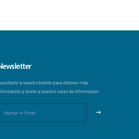
Newsletter
uscríbete a nuestro boletín para obtener más
nformación y únete a nuestro curso de información