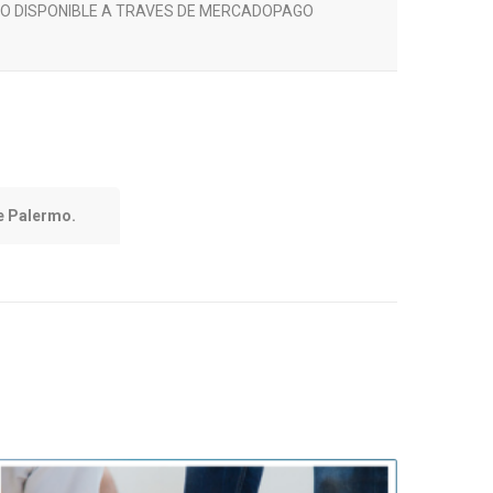
s. (SOLO DISPONIBLE A TRAVES DE MERCADOPAGO
de Palermo.