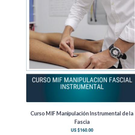
Curso MIF Manipulación Instrumental de la
Fascia
US $
160.00