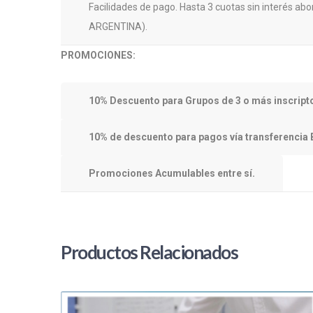
Facilidades de pago. Hasta 3 cuotas sin interés
ARGENTINA).
PROMOCIONES:
10% Descuento para Grupos de 3 o más inscripto
10% de descuento para pagos vía transferencia 
Promociones Acumulables entre sí.
Productos Relacionados