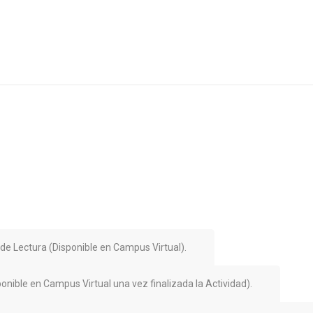
de Lectura (Disponible en Campus Virtual).
ponible en Campus Virtual una vez finalizada la Actividad).