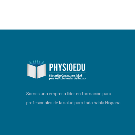
PHYSIOEDU
Respondemos a la brevedad
Somos una empresa líder en formación para
profesionales de la salud para toda habla Hispana.