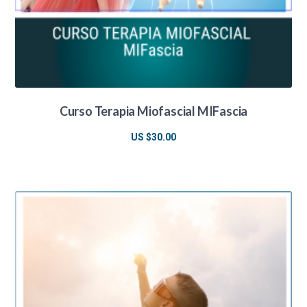
Curso Terapia Miofascial MIFascia
US $
30.00