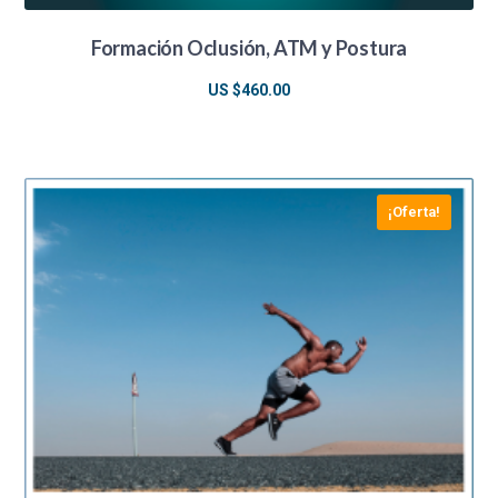
Formación Oclusión, ATM y Postura
US $
460.00
¡Oferta!