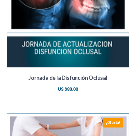
Jornada de la Disfunción Oclusal
US $
80.00
¡Oferta!