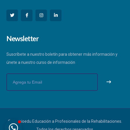
PHYSIOEDU
Newsletter
Respondemos a la brevedad
Suscríbete a nuestro boletín para obtener más información y
únete a nuestro curso de información
© Physioedu Educación a Profesionales de la Rehabilitaciones.
Todos los derechos reservados.