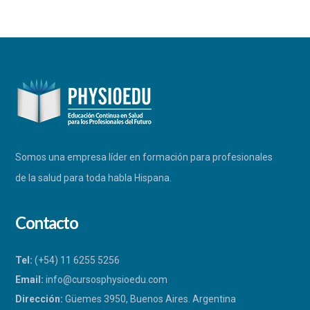
Somos una empresa líder en formación para profesionales
de la salud para toda habla Hispana.
Contacto
Tel:
(+54) 11 6255 5256
Email:
info@cursosphysioedu.com
Dirección:
Güemes 3950, Buenos Aires. Argentina