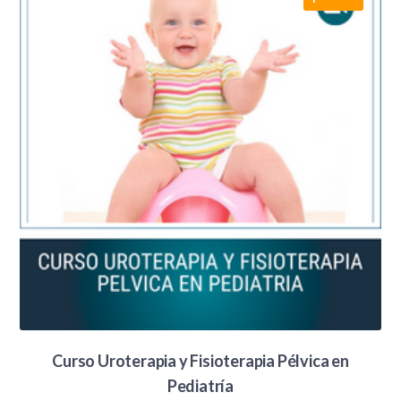
Curso Uroterapia y Fisioterapia Pélvica en
Pediatría