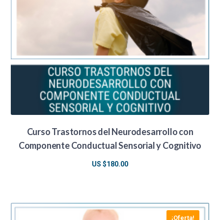
Curso Trastornos del Neurodesarrollo con
Componente Conductual Sensorial y Cognitivo
US $
180.00
¡Oferta!