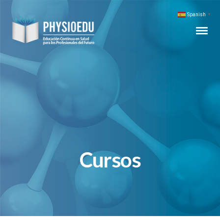
Spanish
▼
Cursos