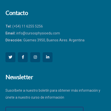
Contacto
Tel:
(+54) 11 6255 5256
Email:
info@cursosphysioedu.com
Dirección:
Güemes 3950, Buenos Aires. Argentina
PHYSIOEDU
Newsletter
Respondemos a la brevedad
Suscríbete a nuestro boletín para obtener más información y
únete a nuestro curso de información