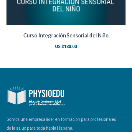
Curso Integración Sensorial del Niño
US $
180.00
Somos una empresa líder en formación para profesionales
de la salud para toda habla Hispana.