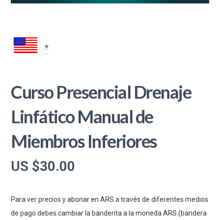
Curso Presencial Drenaje
Linfático Manual de
Miembros Inferiores
US $
30.00
Para ver precios y abonar en ARS a través de diferentes medios
de pago debes cambiar la banderita a la moneda ARS.(bandera