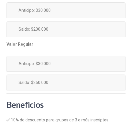
Anticipo: $30.000
Saldo: $200.000
Valor Regular
Anticipo: $30.000
Saldo: $250.000
Beneficios
✅ 10% de descuento para grupos de 3 o más inscriptos.