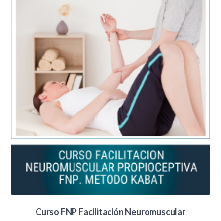
Curso FNP Facilitación Neuromuscular