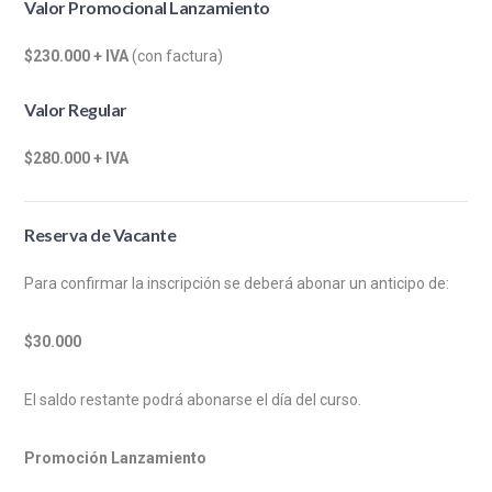
Valor Promocional Lanzamiento
$230.000 + IVA
(con factura)
Valor Regular
$280.000 + IVA
Reserva de Vacante
Para confirmar la inscripción se deberá abonar un anticipo de:
$30.000
El saldo restante podrá abonarse el día del curso.
Promoción Lanzamiento