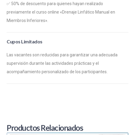
✅ 50% de descuento para quienes hayan realizado
previamente el curso online «Drenaje Linfático Manual en
Miembros Inferiores».
Cupos Limitados
Las vacantes son reducidas para garantizar una adecuada
supervisión durante las actividades prácticas y el
acompañamiento personalizado de los participantes.
Productos Relacionados