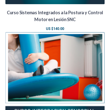
Curso Sistemas Integrados a la Postura y Control
Motor en Lesión SNC
US $
140.00