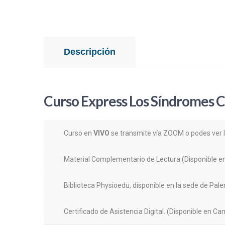
Descripción
Curso Express Los Síndromes Cé
Curso en
VIVO
se transmite vía ZOOM o podes ver l
Material Complementario de Lectura (Disponible en
Biblioteca Physioedu, disponible en la sede de Pale
Certificado de Asistencia Digital. (Disponible en Ca