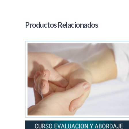
Productos Relacionados