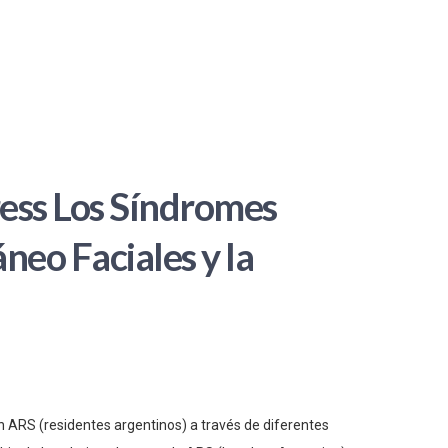
ess Los Síndromes
neo Faciales y la
n ARS (residentes argentinos) a través de diferentes