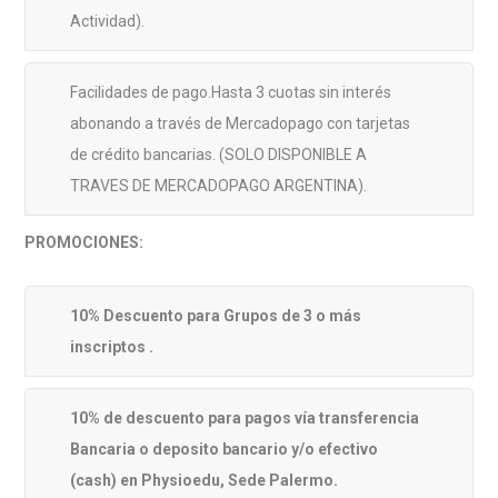
Actividad).
Facilidades de pago.Hasta 3 cuotas sin interés
abonando a través de Mercadopago con tarjetas
de crédito bancarias. (SOLO DISPONIBLE A
TRAVES DE MERCADOPAGO ARGENTINA).
PROMOCIONES:
10% Descuento para Grupos de 3 o más
inscriptos .
10% de descuento para pagos vía transferencia
Bancaria o deposito bancario y/o efectivo
(cash) en Physioedu, Sede Palermo.