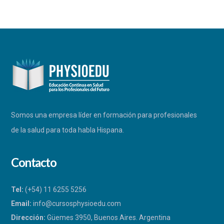
Somos una empresa líder en formación para profesionales
de la salud para toda habla Hispana.
Contacto
Tel:
(+54) 11 6255 5256
Email:
info@cursosphysioedu.com
Dirección:
Güemes 3950, Buenos Aires. Argentina