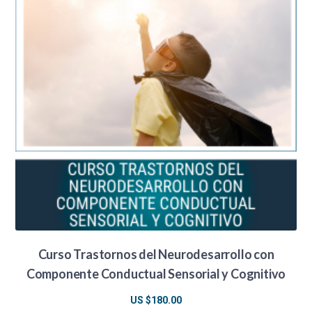
Curso Trastornos del Neurodesarrollo con
Componente Conductual Sensorial y Cognitivo
US $
180.00