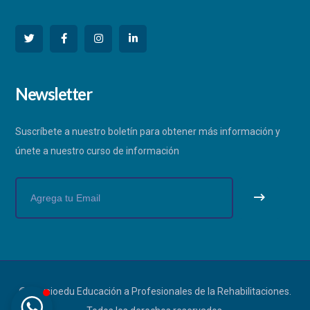
PHYSIOEDU
Newsletter
Respondemos a la brevedad
Suscríbete a nuestro boletín para obtener más información y
únete a nuestro curso de información
© Physioedu Educación a Profesionales de la Rehabilitaciones.