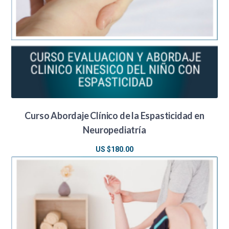
Curso Abordaje Clínico de la Espasticidad en
Neuropediatría
US $
180.00