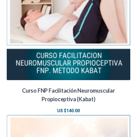
Curso FNP Facilitación Neuromuscular
Propioceptiva (Kabat)
US $
140.00