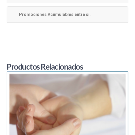
Promociones Acumulables entre sí.
Productos Relacionados