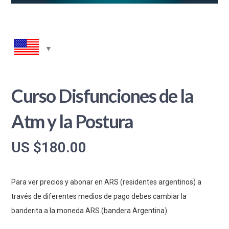
Curso Disfunciones de la
Atm y la Postura
US $
180.00
Para ver precios y abonar en ARS (residentes argentinos) a
través de diferentes medios de pago debes cambiar la
banderita a la moneda ARS.(bandera Argentina).