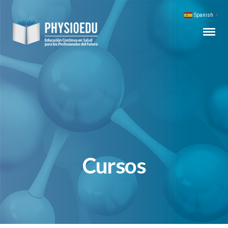
Spanish
▼
Cursos