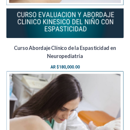
Curso Abordaje Clínico de la Espasticidad en
Neuropediatría
AR $
180,000.00