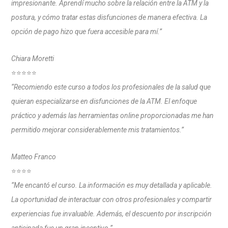
impresionante. Aprendí mucho sobre la relación entre la ATM y la
postura, y cómo tratar estas disfunciones de manera efectiva. La
opción de pago hizo que fuera accesible para mí.”
Chiara Moretti
⭐⭐⭐⭐⭐
“Recomiendo este curso a todos los profesionales de la salud que
quieran especializarse en disfunciones de la ATM. El enfoque
práctico y además las herramientas online proporcionadas me han
permitido mejorar considerablemente mis tratamientos.”
Matteo Franco
⭐⭐⭐⭐
“Me encantó el curso. La información es muy detallada y aplicable.
La oportunidad de interactuar con otros profesionales y compartir
experiencias fue invaluable. Además, el descuento por inscripción