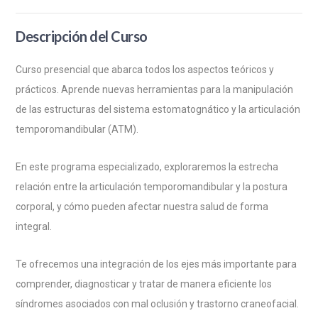
Descripción del Curso
Curso presencial que abarca todos los aspectos teóricos y
prácticos. Aprende nuevas herramientas para la manipulación
de las estructuras del sistema estomatognático y la articulación
temporomandibular (ATM).
En este programa especializado, exploraremos la estrecha
relación entre la articulación temporomandibular y la postura
corporal, y cómo pueden afectar nuestra salud de forma
integral.
Te ofrecemos una integración de los ejes más importante para
comprender, diagnosticar y tratar de manera eficiente los
síndromes asociados con mal oclusión y trastorno craneofacial.