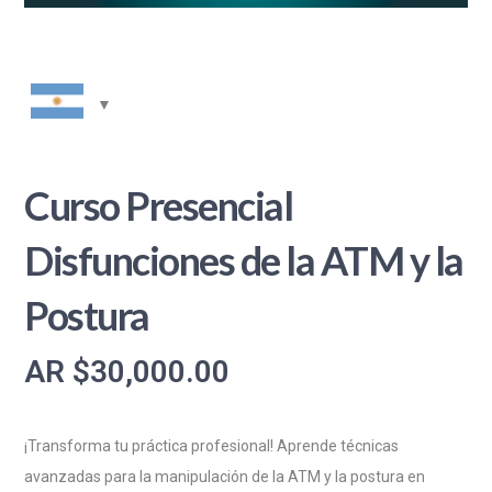
Curso Presencial
Disfunciones de la ATM y la
Postura
AR $
30,000.00
¡Transforma tu práctica profesional! Aprende técnicas
avanzadas para la manipulación de la ATM y la postura en