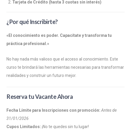
Tarjeta de Crédito (hasta 3 cuotas sin interés)
¿Por qué Inscribirte?
«El conocimiento es poder. Capacítate y transforma tu
práctica profesional.»
No hay nada más valioso que el acceso al conocimiento. Este
curso te brindará las herramientas necesarias para transformar
realidades y construir un futuro mejor.
Reserva tu Vacante Ahora
Fecha Límite para Inscripciones con promoción:
Antes de
31/01/2026
Cupos Limitados:
¡No te quedes sin tu lugar!