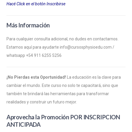
Hacé Click en el botón Inscribirse
Más Información
Para cualquier consulta adicional, no dudes en contactarnos.
Estamos aquí para ayudarte
info@cursosphysioedu.com
/
whatsapp +54 911 6255 5256
¡No Pierdas esta Oportunidad!
La educación es la clave para
cambiar el mundo. Este curso no solo te capacitará, sino que
también te brindará las herramientas para transformar
realidades y construir un futuro mejor.
Aprovecha la Promoción POR INSCRIPCION
ANTICIPADA