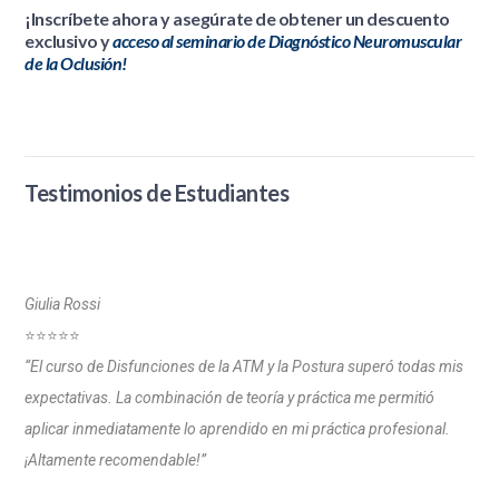
¡Inscríbete ahora y asegúrate de obtener un descuento
exclusivo y
acceso al seminario de Diagnóstico Neuromuscular
de la Oclusión!
Testimonios de Estudiantes
Giulia Rossi
⭐⭐⭐⭐⭐
“El curso de Disfunciones de la ATM y la Postura superó todas mis
expectativas. La combinación de teoría y práctica me permitió
aplicar inmediatamente lo aprendido en mi práctica profesional.
¡Altamente recomendable!”