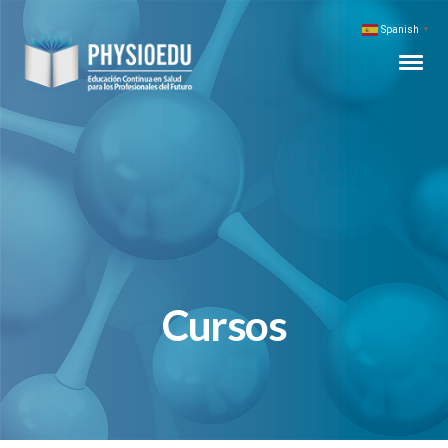
Spanish
▼
Cursos