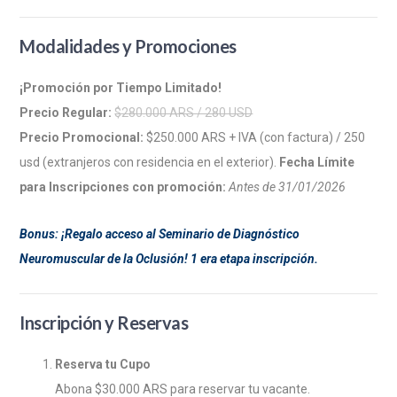
Modalidades y Promociones
¡Promoción por Tiempo Limitado!
Precio Regular:
$280.000 ARS / 280 USD
Precio Promocional:
$250.000 ARS + IVA (con factura) / 250
usd (extranjeros con residencia en el exterior).
Fecha Límite
para Inscripciones con promoción:
Antes de 31/01/2026
Bonus: ¡Regalo acceso al Seminario de Diagnóstico
Neuromuscular de la Oclusión! 1 era etapa inscripción.
Inscripción y Reservas
Reserva tu Cupo
Abona $30.000 ARS para reservar tu vacante.