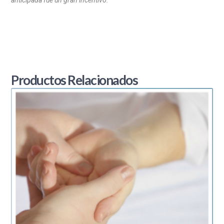
anticipada fue un gran incentivo.”
Productos Relacionados