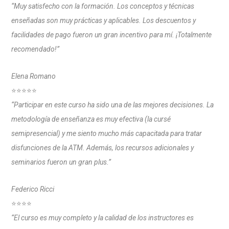
“Muy satisfecho con la formación. Los conceptos y técnicas
enseñadas son muy prácticas y aplicables. Los descuentos y
facilidades de pago fueron un gran incentivo para mí. ¡Totalmente
recomendado!”
Elena Romano
⭐⭐⭐⭐⭐
“Participar en este curso ha sido una de las mejores decisiones. La
metodología de enseñanza es muy efectiva (la cursé
semipresencial) y me siento mucho más capacitada para tratar
disfunciones de la ATM. Además, los recursos adicionales y
seminarios fueron un gran plus.”
Federico Ricci
⭐⭐⭐⭐
“El curso es muy completo y la calidad de los instructores es