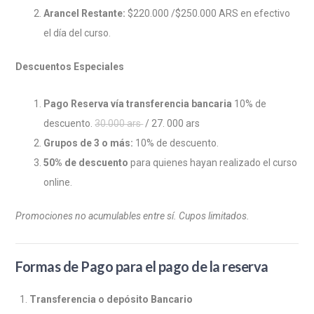
Arancel Restante:
$220.000 /$250.000 ARS en efectivo
el día del curso.
Descuentos Especiales
Pago Reserva vía transferencia bancaria
10% de
descuento.
30.000 ars
/ 27. 000 ars
Grupos de 3 o más:
10% de descuento.
50% de descuento
para quienes hayan realizado el curso
online.
Promociones no acumulables entre sí. Cupos limitados.
Formas de Pago para el pago de la reserva
Transferencia o depósito Bancario