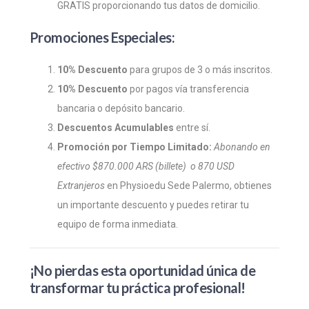
GRATIS proporcionando tus datos de domicilio.
Promociones Especiales:
10% Descuento
para grupos de 3 o más inscritos.
10% Descuento
por pagos vía transferencia
bancaria o depósito bancario.
Descuentos Acumulables
entre sí.
Promoción por Tiempo Limitado:
Abonando en
efectivo $870.000 ARS (billete)
o 870 USD
Extranjeros
en Physioedu Sede Palermo, obtienes
un importante descuento y puedes retirar tu
equipo de forma inmediata.
¡No pierdas esta oportunidad única de
transformar tu práctica profesional!