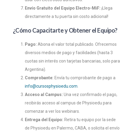
Envío Gratuito del Equipo Electro-MiF:
¡Llega
directamente a tu puerta sin costo adicional!
¿Cómo Capacitarte y Obtener el Equipo?
Pago:
Abona el valor total publicado. Ofrecemos
diversos medios de pago y facilidades (hasta 3
cuotas sin interés con tarjetas bancarias, solo para
Argentina).
Comprobante:
Envía tu comprobante de pago a
info@cursosphysioedu.com
.
Acceso al Campus:
Una vez confirmado el pago,
recibirás acceso al campus de Physioedu para
comenzar a ver los webinars.
Entrega del Equipo:
Retira tu equipo por la sede
de Physioedu en Palermo, CABA, o solicita el envío