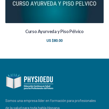
Curso Ayurveda y Piso Pélvico
US $
80.00
Somos una empresa líder en formación para profesionales
de la salud para toda habla Hispana.