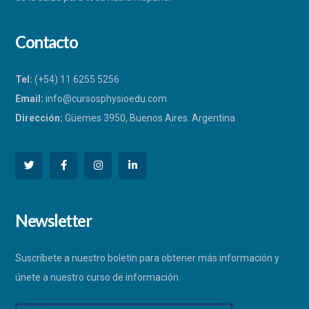
Contacto
Tel:
(+54) 11 6255 5256
Email:
info@cursosphysioedu.com
Dirección:
Güemes 3950, Buenos Aires. Argentina
PHYSIOEDU
Newsletter
Respondemos a la brevedad
Suscríbete a nuestro boletín para obtener más información y
únete a nuestro curso de información