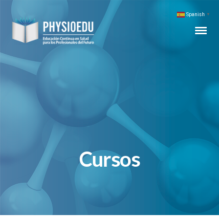
Spanish
▼
Cursos