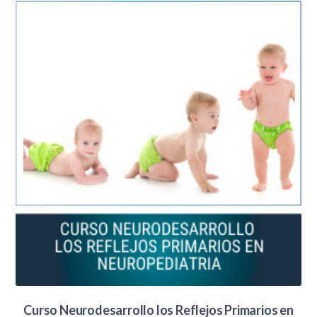
Curso Neurodesarrollo los Reflejos Primarios en