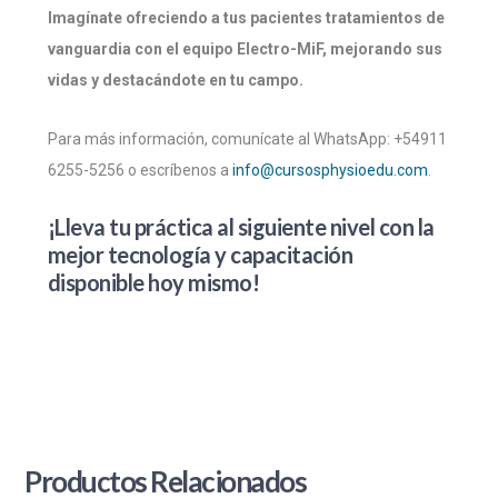
Imagínate ofreciendo a tus pacientes tratamientos de
vanguardia con el equipo Electro-MiF, mejorando sus
vidas y destacándote en tu campo.
Para más información, comunícate al WhatsApp: +54911
6255-5256 o escríbenos a
info@cursosphysioedu.com
.
¡Lleva tu práctica al siguiente nivel con la
mejor tecnología y capacitación
disponible hoy mismo!
Productos Relacionados