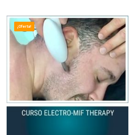
¡Oferta!