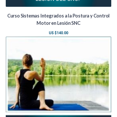
Curso Sistemas Integrados a la Postura y Control
Motor en Lesión SNC
US $
140.00