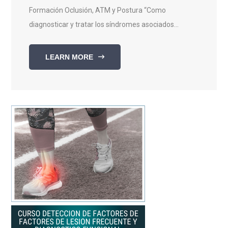
Formación Oclusión, ATM y Postura “Como
diagnosticar y tratar los síndromes asociados...
LEARN MORE