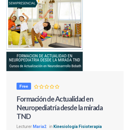
Free
Formación de Actualidad en
Neuropediatría desde la mirada
TND
Lecturer
Maria2
in
Kinesiología Fisioterapia