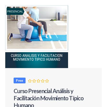
Free
Curso Presencial Análisis y
Facilitación Movimiento Típico
Humano