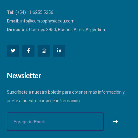
Tel:
(+54) 11 6255 5256
Email:
info@cursosphysioedu.com
Dirección:
Güemes 3950, Buenos Aires. Argentina
PHYSIOEDU
Newsletter
Respondemos a la brevedad
Suscríbete a nuestro boletín para obtener más información y
únete a nuestro curso de información