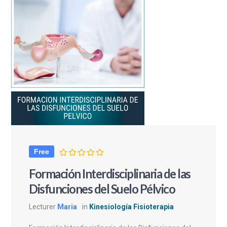
Free
Formación Interdisciplinaria de las
Disfunciones del Suelo Pélvico
Lecturer
Maria
in
Kinesiología Fisioterapia