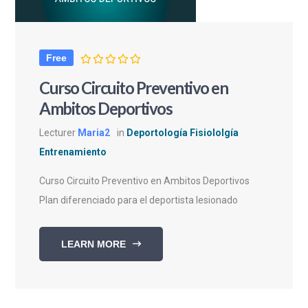
Free
Curso Circuito Preventivo en
Ambitos Deportivos
Lecturer
Maria2
in
Deportología Fisiololgía
Entrenamiento
Curso Circuito Preventivo en Ambitos Deportivos
Plan diferenciado para el deportista lesionado
LEARN MORE