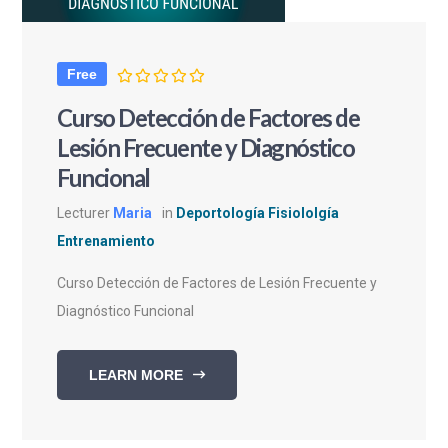
Free
Curso Detección de Factores de
Lesión Frecuente y Diagnóstico
Funcional
Lecturer
Maria
in
Deportología Fisiololgía
Entrenamiento
Curso Detección de Factores de Lesión Frecuente y
Diagnóstico Funcional
LEARN MORE