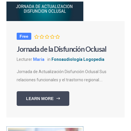
Free
Jornada de la Disfunción Oclusal
Lecturer
Maria
in
Fonoaudiología Logopedia
Jornada de Actualización Disfunción Oclusal Sus
relaciones funcionales y el trastorno regional....
LEARN MORE