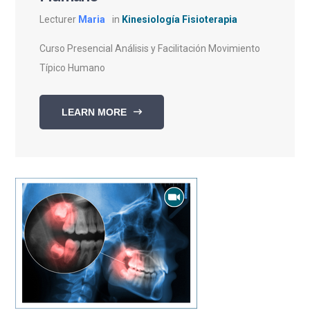
Lecturer
Maria
in
Kinesiología Fisioterapia
Curso Presencial Análisis y Facilitación Movimiento
Típico Humano
LEARN MORE