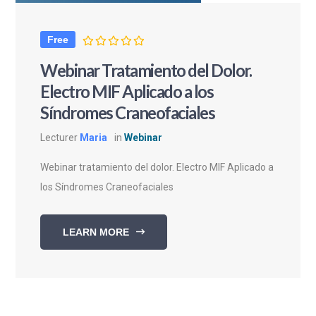
Free
Webinar Tratamiento del Dolor.
Electro MIF Aplicado a los
Síndromes Craneofaciales
Lecturer
Maria
in
Webinar
Webinar tratamiento del dolor. Electro MIF Aplicado a
los Síndromes Craneofaciales
LEARN MORE