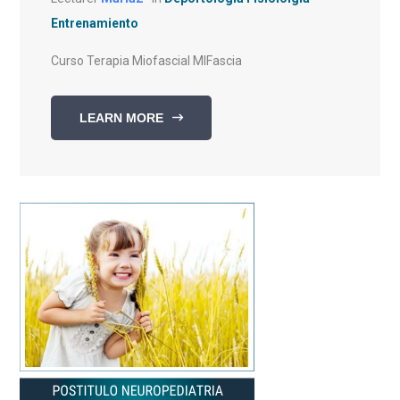
Entrenamiento
Curso Terapia Miofascial MIFascia
LEARN MORE