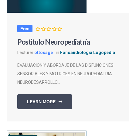
Free
Postitulo Neuropediatría
Lecturer
ottosage
in
Fonoaudiología Logopedia
EVALUACION Y ABORDAJE DE LAS DISFUNCIONES
SENSORIALES Y MOTRICES EN NEUROPEDIATRIA
NEURODESARROLLO...
LEARN MORE