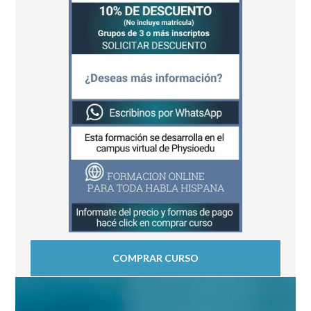
COMPRAR CURSO