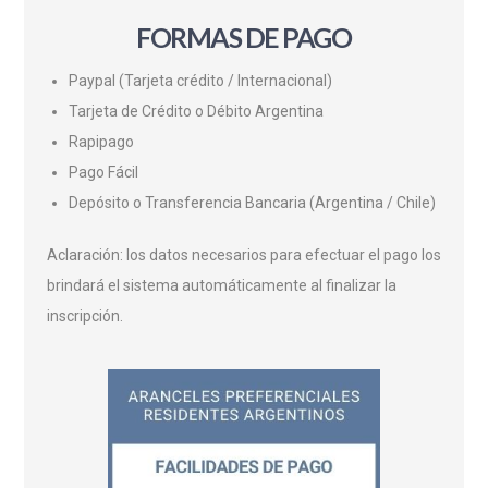
FORMAS DE PAGO
Paypal (Tarjeta crédito / Internacional)
Tarjeta de Crédito o Débito Argentina
Rapipago
Pago Fácil
Depósito o Transferencia Bancaria (Argentina / Chile)
Aclaración: los datos necesarios para efectuar el pago los
brindará el sistema automáticamente al finalizar la
inscripción.