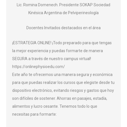
Lic. Romina Domenech. Presidente SOKAP Sociedad
Kinésica Argentina de Pelviperineología
Docentes Invitados destacados en el área
¡ESTRATEGIA ONLINE!
¡Todo preparado para que tengas
la mejor experiencia y puedas formarte de manera
SEGURA a través de nuestro campus virtual!
https://onlinephysioedu.com/
Este año te ofrecemos una manera segura y económica
para que puedas realizar los cursos que elegiste desde tu
dispositivo electrónico, evitando riesgos y gastos que hoy
son difíciles de sostener. Ahorras en pasajes, estadía,
alimentos y lucro cesante. Tenemos todo lo que
necesitas para formarte: