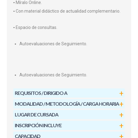
▪
Míralo Online.
▪
Con material didáctico de actualidad complementario.
▪
Espacio de consultas.
Autoevaluaciones de Seguimiento.
Autoevaluaciones de Seguimiento.
REQUISITOS / DIRIGIDO A
MODALIDAD / METODOLOGÍA / CARGA HORARIA
LUGAR DE CURSADA
INSCRIPCIÓN INCLUYE
CAPACIDAD