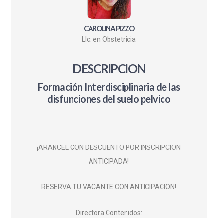
CAROLINA PIZZO
LIc. en Obstetricia
DESCRIPCION
Formación Interdisciplinaria de las
disfunciones del suelo pelvico
¡ARANCEL CON DESCUENTO POR INSCRIPCION
ANTICIPADA!
RESERVA TU VACANTE CON ANTICIPACION!
Directora Contenidos: