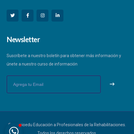
PHYSIOEDU
Newsletter
Respondemos a la brevedad
Suscríbete a nuestro boletín para obtener más información y
únete a nuestro curso de información
© Physioedu Educación a Profesionales de la Rehabilitaciones.
Todos los derechos reservados.