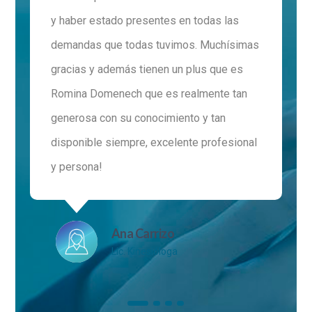
y haber estado presentes en todas las
demandas que todas tuvimos. Muchísimas
gracias y además tienen un plus que es
Romina Domenech que es realmente tan
generosa con su conocimiento y tan
disponible siempre, excelente profesional
y persona!
Ana Carrizo
Lic. Kinesióloga