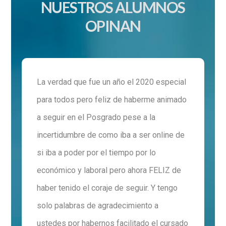
NUESTROS ALUMNOS
OPINAN
La verdad que fue un año el 2020 especial
para todos pero feliz de haberme animado
a seguir en el Posgrado pese a la
incertidumbre de como iba a ser online de
si iba a poder por el tiempo por lo
económico y laboral pero ahora FELIZ de
haber tenido el coraje de seguir. Y tengo
solo palabras de agradecimiento a
ustedes por habernos facilitado el cursado