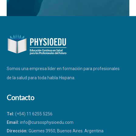
Somos una empresa líder en formación para profesionales
de la salud para toda habla Hispana.
Contacto
Tel:
(+54) 11 6255 5256
Email:
info@cursosphysioedu.com
Dirección:
Güemes 3950, Buenos Aires. Argentina