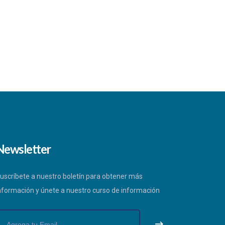
Newsletter
uscríbete a nuestro boletín para obtener más
nformación y únete a nuestro curso de información