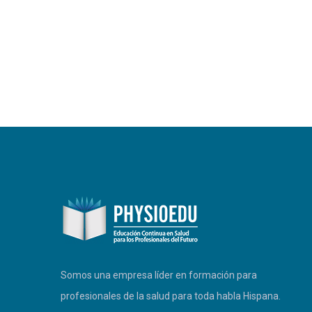
PHYSIOEDU
Respondemos a la brevedad
Somos una empresa líder en formación para
profesionales de la salud para toda habla Hispana.