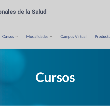
nales de la Salud
Cursos
Modalidades
Campus Virtual
Product
Cursos