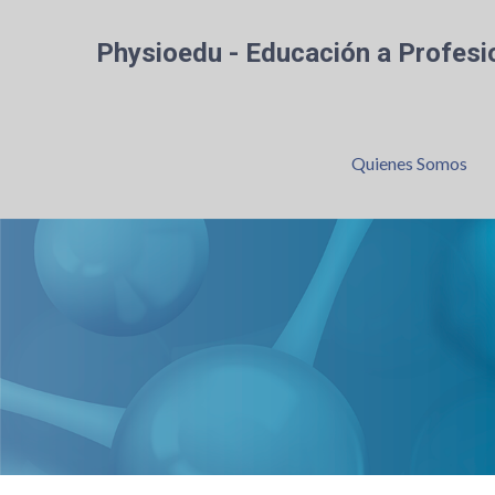
Physioedu - Educación a Profesio
Quienes Somos