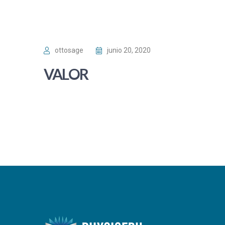
ottosage
junio 20, 2020
VALOR