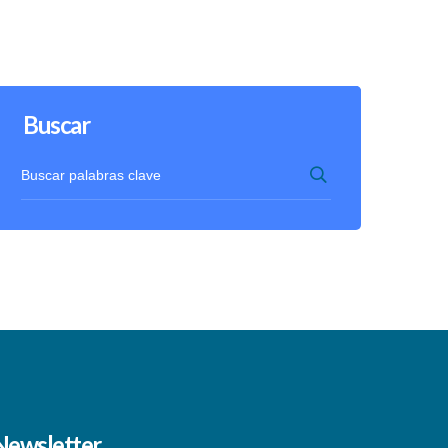
Buscar
Newsletter