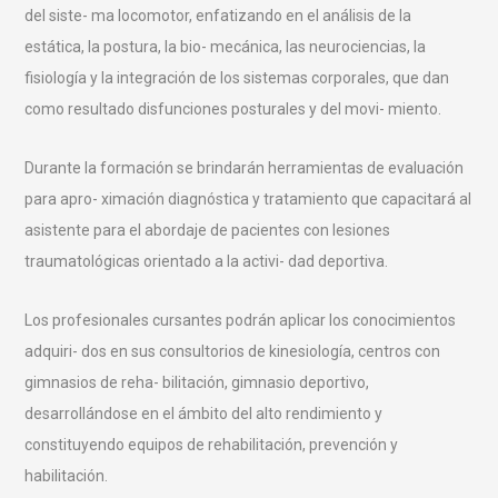
del siste- ma locomotor, enfatizando en el análisis de la
estática, la postura, la bio- mecánica, las neurociencias, la
fisiología y la integración de los sistemas corporales, que dan
como resultado disfunciones posturales y del movi- miento.
Durante la formación se brindarán herramientas de evaluación
para apro- ximación diagnóstica y tratamiento que capacitará al
asistente para el abordaje de pacientes con lesiones
traumatológicas orientado a la activi- dad deportiva.
Los profesionales cursantes podrán aplicar los conocimientos
adquiri- dos en sus consultorios de kinesiología, centros con
gimnasios de reha- bilitación, gimnasio deportivo,
desarrollándose en el ámbito del alto rendimiento y
constituyendo equipos de rehabilitación, prevención y
habilitación.