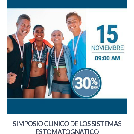
SIMPOSIO CLINICO DE LOS SISTEMAS
ESTOMATOGNATICO