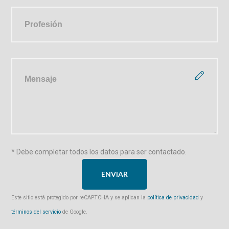
* Debe completar todos los datos para ser contactado.
Este sitio está protegido por reCAPTCHA y se aplican la
política de privacidad
y
términos del servicio
de Google.