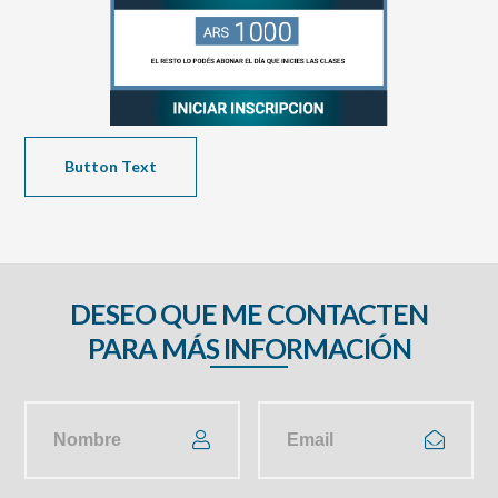
Button Text
DESEO QUE ME CONTACTEN
PARA MÁS INFORMACIÓN