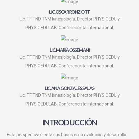
LIC. OSCAR RONZIO TF
Lic. TF TND TNM kinesiología. Director PHYSIOEDU y
PHYSIOEDULAB. Conferencista internacional.
LIC. MARÍA OSSEMANI
Lic. TF TND TNM kinesiología. Director PHYSIOEDU y
PHYSIOEDULAB. Conferencista internacional.
LIC. ANA GONZALES SALAS
Lic. TF TND TNM kinesiología. Director PHYSIOEDU y
PHYSIOEDULAB. Conferencista internacional.
INTRODUCCIÓN
Esta perspectiva sienta sus bases en la evolución y desarrollo