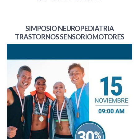
SIMPOSIO NEUROPEDIATRIA
TRASTORNOS SENSORIOMOTORES