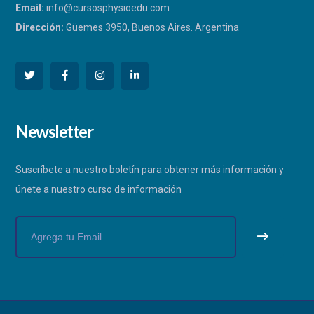
Email:
info@cursosphysioedu.com
Dirección:
Güemes 3950, Buenos Aires. Argentina
PHYSIOEDU
Newsletter
Respondemos a la brevedad
Suscríbete a nuestro boletín para obtener más información y
únete a nuestro curso de información