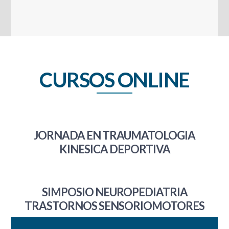
CURSOS ONLINE
JORNADA EN TRAUMATOLOGIA
KINESICA DEPORTIVA
SIMPOSIO NEUROPEDIATRIA
TRASTORNOS SENSORIOMOTORES