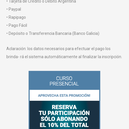
• Tarjeta de Crédito o Débito Argentina
• Paypal
• Rapipago
• Pago Fácil
• Depósito o Transferencia Bancaria (Banco Galicia)
Aclaración: los datos necesarios para efectuar el pago los
brinda- rá el sistema automáticamente al finalizar la inscripción.