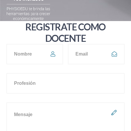
REGISTRATE COMO
DOCENTE