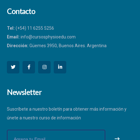
Contacto
Tel:
(+54) 11 6255 5256
Email:
info@cursosphysioedu.com
Dirección:
Güemes 3950, Buenos Aires. Argentina
PHYSIOEDU
Newsletter
Respondemos a la brevedad
Suscríbete a nuestro boletín para obtener más información y
únete a nuestro curso de información