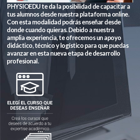
PHYSIOEDU te da la posibilidad de capacitar a
tus alumnos desde nuestra plataforma online.
Con esta modalidad podrás enseñar desde
donde cuando quieras. Debido a nuestra
amplia experiencia, te ofrecemos un apoyo
didáctico, técnico y logístico para que puedas
avanzar en esta nueva etapa de desarrollo
profesional.