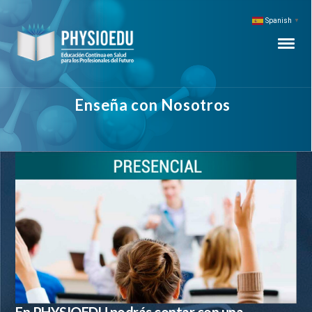
Spanish
▼
Enseña con Nosotros