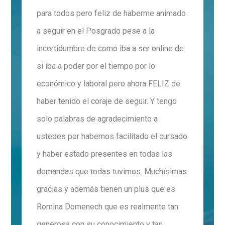
para todos pero feliz de haberme animado
a seguir en el Posgrado pese a la
incertidumbre de como iba a ser online de
si iba a poder por el tiempo por lo
económico y laboral pero ahora FELIZ de
haber tenido el coraje de seguir. Y tengo
solo palabras de agradecimiento a
ustedes por habernos facilitado el cursado
y haber estado presentes en todas las
demandas que todas tuvimos. Muchísimas
gracias y además tienen un plus que es
Romina Domenech que es realmente tan
generosa con su conocimiento y tan