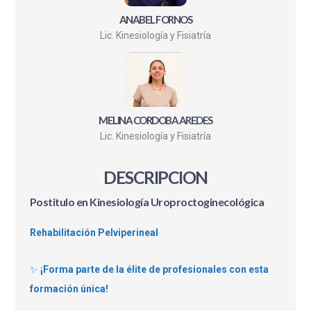
ANABEL FORNOS
Lic. Kinesiología y Fisiatría
MELINA CORDOBA AREDES
Lic. Kinesiología y Fisiatría
DESCRIPCION
Postitulo en Kinesiología Uroproctoginecológica
Rehabilitación Pelviperineal
✨
¡Forma parte de la élite de profesionales con esta
formación única!