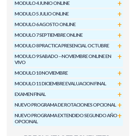
MODULO 4 JUNIO ONLINE
MODULO 5 JULIO ONLINE
MODULO 6 AGOSTO ONLINE
MODULO 7 SEPTIEMBRE ONLINE
MODULO 8 PRACTICA PRESENCIAL OCTUBRE
MODULO 9 SABADO --NOVIEMBRE ONLINE EN
VIVO
MODULO 10 NOVIEMBRE
MODULO 11 DICIEMBRE EVALUACION FINAL
EXAMEN FINAL
NUEVO PROGRAMA DE ROTACIONES OPCIONAL
NUEVO PROGRAMA EXTENDIDO SEGUNDO AÑO
OPCIONAL