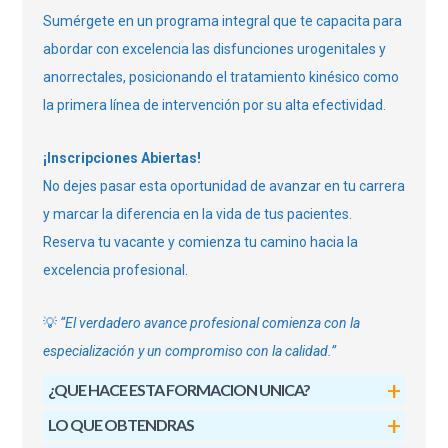
Sumérgete en un programa integral que te capacita para
abordar con excelencia las disfunciones urogenitales y
anorrectales, posicionando el tratamiento kinésico como
la primera línea de intervención por su alta efectividad.
¡Inscripciones Abiertas!
No dejes pasar esta oportunidad de avanzar en tu carrera
y marcar la diferencia en la vida de tus pacientes.
Reserva tu vacante y comienza tu camino hacia la
excelencia profesional.
💡
“El verdadero avance profesional comienza con la
especialización y un compromiso con la calidad.”
¿QUE HACE ESTA FORMACION UNICA?
LO QUE OBTENDRAS