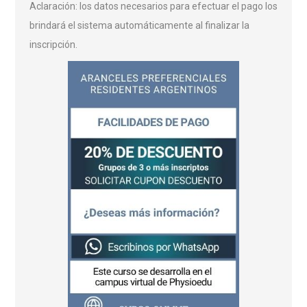
Aclaración: los datos necesarios para efectuar el pago los
brindará el sistema automáticamente al finalizar la
inscripción.