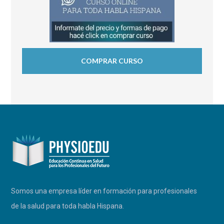
COMPRAR CURSO
Somos una empresa líder en formación para profesionales
de la salud para toda habla Hispana.