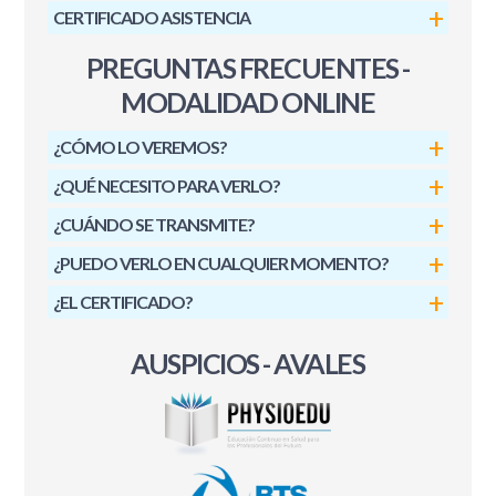
CERTIFICADO ASISTENCIA
PREGUNTAS FRECUENTES -
MODALIDAD ONLINE
¿CÓMO LO VEREMOS?
¿QUÉ NECESITO PARA VERLO?
¿CUÁNDO SE TRANSMITE?
¿PUEDO VERLO EN CUALQUIER MOMENTO?
¿EL CERTIFICADO?
AUSPICIOS - AVALES