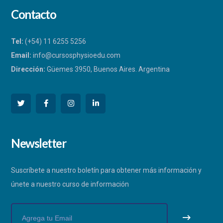
Contacto
Tel:
(+54) 11 6255 5256
Email:
info@cursosphysioedu.com
Dirección:
Güemes 3950, Buenos Aires. Argentina
PHYSIOEDU
Newsletter
Respondemos a la brevedad
Suscríbete a nuestro boletín para obtener más información y
únete a nuestro curso de información