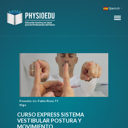
Spanish
▼
Ponente: Lic. Pablo Rivas TF
Klgo
CURSO EXPRESS SISTEMA
VESTIBULAR POSTURA Y
MOVIMIENTO