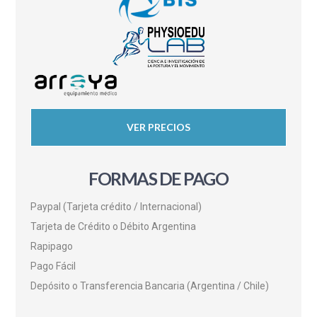
VER PRECIOS
FORMAS DE PAGO
Paypal (Tarjeta crédito / Internacional)
Tarjeta de Crédito o Débito Argentina
Rapipago
Pago Fácil
Depósito o Transferencia Bancaria (Argentina / Chile)